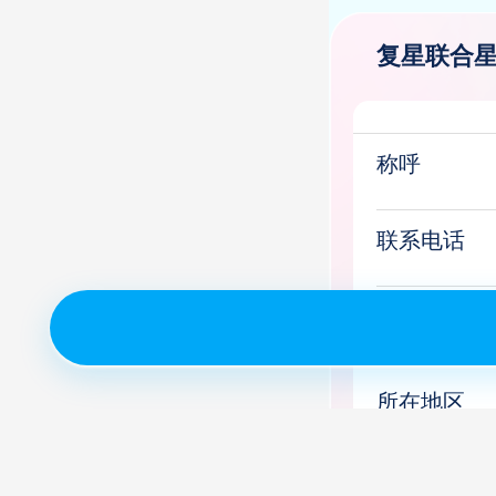
复星联合星
称呼
联系电话
验证码
所在地区
微信