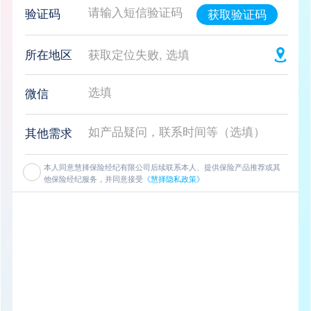
验证码
获取验证码
所在地区
获取定位失败, 选填
微信
其他需求
本人同意慧择保险经纪有限公司后续联系本人、提供保险产品推荐或其
他保险经纪服务，并同意接受
《慧择隐私政策》