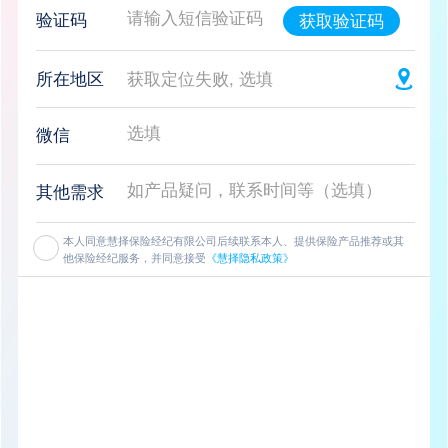
验证码
获取验证码
所在地区
获取定位失败, 选填
微信
其他需求
本人同意慧择保险经纪有限公司后续联系本人、提供保险产品推荐或其
他保险经纪服务，并同意接受
《慧择隐私政策》