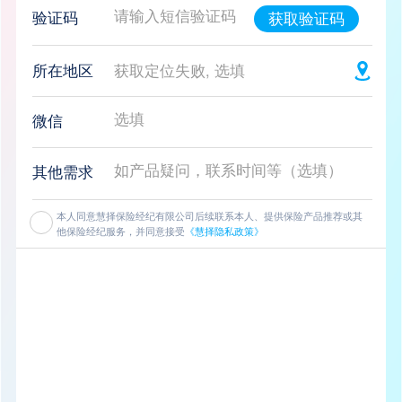
验证码
获取验证码
所在地区
获取定位失败, 选填
微信
其他需求
本人同意慧择保险经纪有限公司后续联系本人、提供保险产品推荐或其
他保险经纪服务，并同意接受
《慧择隐私政策》