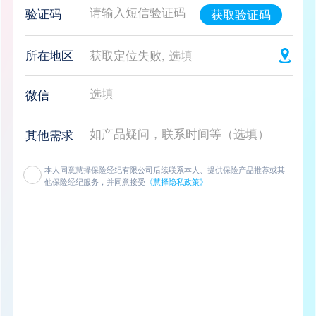
验证码
获取验证码
所在地区
获取定位失败, 选填
微信
其他需求
本人同意慧择保险经纪有限公司后续联系本人、提供保险产品推荐或其
他保险经纪服务，并同意接受
《慧择隐私政策》