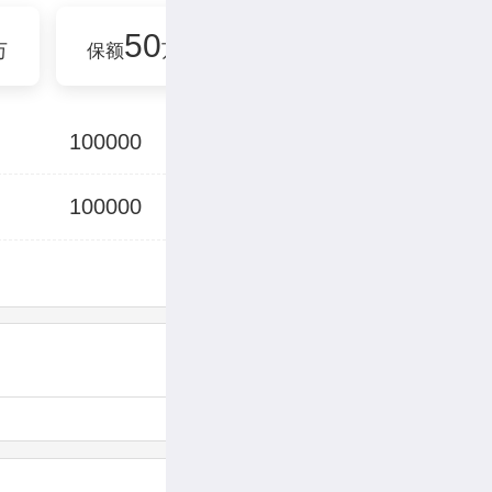
50
60
7
万
保额
万
保额
万
保额
100000
100000