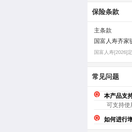
保险条款
主条款
国富人寿齐家骏
国富人寿[2026]
常见问题
本产品支
可支持使
如何进行