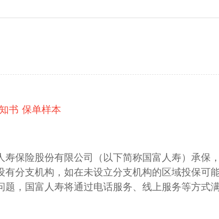
知书
保单样本
人寿保险股份有限公司（以下简称国富人寿）承保
设有分支机构，如在未设立分支机构的区域投保可
问题，国富人寿将通过电话服务、线上服务等方式