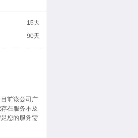
15天
90天
，目前该公司广
能存在服务不及
满足您的服务需