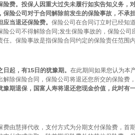
保险费。
投保人因重大过失未履行如实告知义务，
，保险公司对于合同解除前发生的保险事故，不承
但应当退还保险费。
保险公司在合同订立时已经知
保险公司不得解除合同;发生保险事故的，保险公司
责任。保险事故是指保险合同约定的保险责任范围
之日起，有15日的犹豫期。
在此期间如果您认为本
出解除保险合同，保险公司将退还您所交的保险费
犹豫期退保，国富人寿将退还您现金价值，此时有
保费由慧择代收，支付方式为分期支付保险费，首