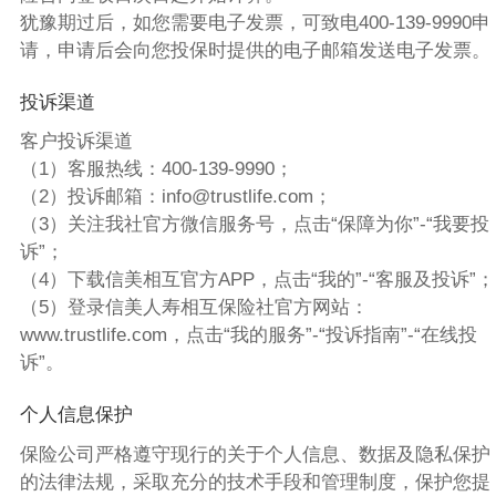
犹豫期过后，如您需要电子发票，可致电400-139-9990申
请，申请后会向您投保时提供的电子邮箱发送电子发票。
投诉渠道
客户投诉渠道
（1）客服热线：400-139-9990；
（2）投诉邮箱：info@trustlife.com；
（3）关注我社官方微信服务号，点击“保障为你”-“我要投
诉”；
（4）下载信美相互官方APP，点击“我的”-“客服及投诉”；
（5）登录信美人寿相互保险社官方网站：
www.trustlife.com，点击“我的服务”-“投诉指南”-“在线投
诉”。
个人信息保护
保险公司严格遵守现行的关于个人信息、数据及隐私保护
的法律法规，采取充分的技术手段和管理制度，保护您提