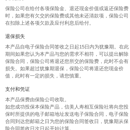
保险公司在给付各项保险金、退还现金价值或返还保险费
时，如果您有欠交的保险费或其他未还清款项，保险公司
在扣除上述各项欠款及应付利息后给付。
退保损失
本产品自电子保险合同签收之日起15日内为犹豫期。在此
期间如果您认为本产品与您的需求不相符，可以提出解除
保险合同，保险公司将退还您所交的保险费，此时不会有
损失。如果超过犹豫期退保，保险公司将退还您现金价
值，此时有一定的损失，请您慎重。
支付和凭证
本产品保费由保险公司收取。
如您成功投保本保险产品，信美人寿相互保险社将向您投
保时所提供的电子邮箱地址发送电子保险合同，电子保险
合同到达您邮箱之日为您的保险合同签收日，犹豫期从保
险合同签收日次日起开始计算。