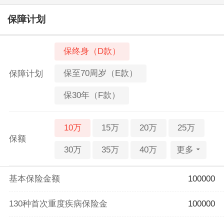
保障计划
保终身（D款）
保至70周岁（E款）
保障计划
保30年（F款）
10万
15万
20万
25万
保额
30万
35万
40万
更多
基本保险金额
100000
130种首次重度疾病保险金
100000