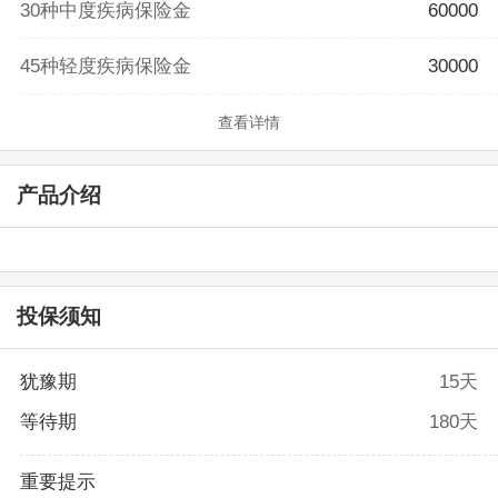
30种中度疾病保险金
60000
45种轻度疾病保险金
30000
查看详情
产品介绍
投保须知
犹豫期
15天
等待期
180天
重要提示