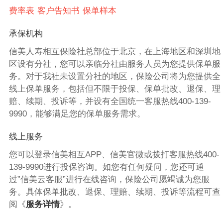
费率表
客户告知书
保单样本
承保机构
信美人寿相互保险社总部位于北京，在上海地区和深圳地
区设有分社，您可以亲临分社由服务人员为您提供保单服
务。对于我社未设置分社的地区，保险公司将为您提供全
线上保单服务，包括但不限于投保、保单批改、退保、理
赔、续期、投诉等，并设有全国统一客服热线400-139-
9990，能够满足您的保单服务需求。
线上服务
您可以登录信美相互APP、信美官微或拨打客服热线400-
139-9990进行投保咨询。如您有任何疑问，您还可通
过”信美云客服”进行在线咨询，保险公司愿竭诚为您服
务。具体保单批改、退保、理赔、续期、投诉等流程可查
阅《
服务详情
》。