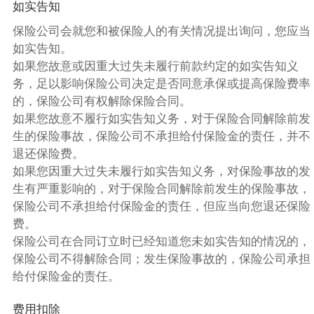
如实告知
保险公司会就您和被保险人的有关情况提出询问，您应当
如实告知。
如果您故意或因重大过失未履行前款约定的如实告知义
务，足以影响保险公司决定是否同意承保或提高保险费率
的，保险公司有权解除保险合同。
如果您故意不履行如实告知义务，对于保险合同解除前发
生的保险事故，保险公司不承担给付保险金的责任，并不
退还保险费。
如果您因重大过失未履行如实告知义务，对保险事故的发
生有严重影响的，对于保险合同解除前发生的保险事故，
保险公司不承担给付保险金的责任，但应当向您退还保险
费。
保险公司在合同订立时已经知道您未如实告知的情况的，
保险公司不得解除合同；发生保险事故的，保险公司承担
给付保险金的责任。
费用扣除