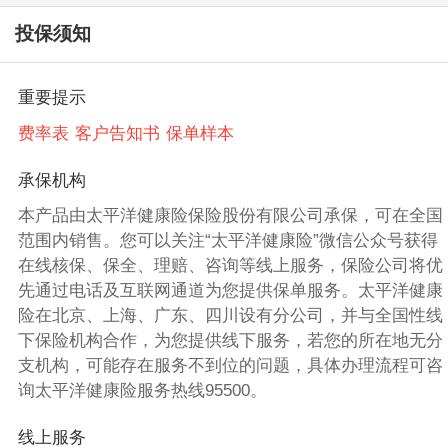
投保须知
重要提示
费率表
客户告知书
保单样本
承保机构
本产品由太平洋健康险保险股份有限公司承保，可在全国
范围内销售。您可以关注“太平洋健康险”微信公众号获得
在线核保、保全、理赔、咨询等线上服务，保险公司将优
先通过电话及互联网通道为您提供保单服务。太平洋健康
险在北京、上海、广东、四川设有分公司，并与全国性线
下保险机构合作，为您提供线下服务，若您的所在地无分
支机构，可能存在服务不到位的问题，具体办理流程可咨
询太平洋健康险服务热线95500。
线上服务