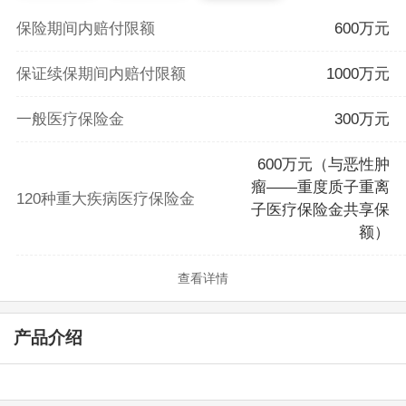
保险期间内赔付限额
600万元
保证续保期间内赔付限额
1000万元
一般医疗保险金
300万元
600万元（与恶性肿
瘤——重度质子重离
120种重大疾病医疗保险金
子医疗保险金共享保
额）
查看详情
产品介绍