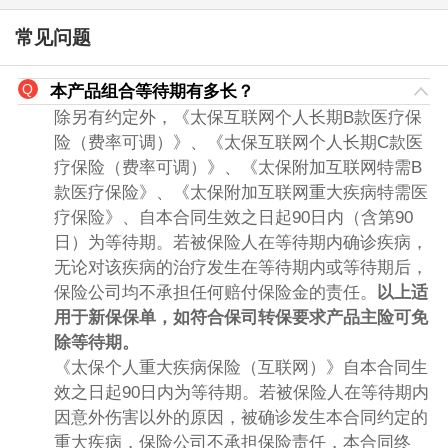
常见问题
本产品组合等待期有多长？
除另有约定外，《太保互联网个人长期B款医疗保
险（费率可调）》、《太保互联网个人长期C款医
疗保险（费率可调）》、《太保附加互联网特需B
款医疗保险》、《太保附加互联网重大疾病特需医
疗保险》、自本合同生效之日起90日内（含第90
日）为等待期。若被保险人在等待期内确诊疾病，
无论对该疾病的治疗发生在等待期内或等待期后，
保险公司均不承担任何赔付保险金的责任。
以上适
用于新保保单，如符合保司转保要求产品主险可免
除等待期。
《太保个人重大疾病保险（互联网）》自本合同生
效之日起90日内为等待期。若被保险人在等待期内
因意外伤害以外的原因，被确诊发生本合同约定的
重大疾病，保险公司不承担保险责任，本合同终