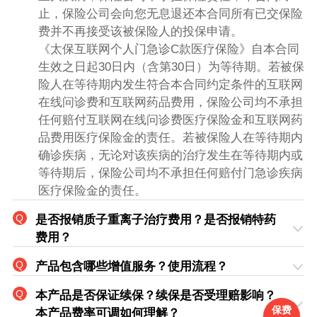
止，保险公司会向您无息退还本合同所有已交保险
费并不再接受该被保险人的投保申请。
《太保互联网个人门急诊C款医疗保险》自本合同
生效之日起30日内（含第30日）为等待期。若被保
险人在等待期内发生符合本合同约定条件的互联网
在线问诊费和互联网药品费用，保险公司均不承担
任何赔付互联网在线问诊费医疗保险金和互联网药
品费用医疗保险金的责任。若被保险人在等待期内
确诊疾病，无论对该疾病的治疗发生在等待期内或
等待期后，保险公司均不承担任何赔付门急诊疾病
医疗保险金的责任。
是否报销质子重离子治疗费用？是否报销特药
费用？
产品包含哪些增值服务？使用流程？
本产品是否保证续保？续保是否受理赔影响？
保费
本产品费率可调如何理解？