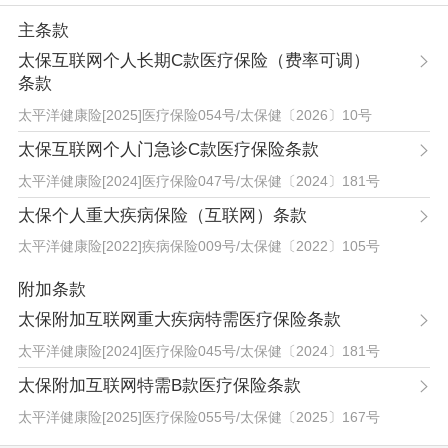
主条款
太保互联网个人长期C款医疗保险（费率可调）
条款
太平洋健康险[2025]医疗保险054号
/
太保健〔2026〕10号
太保互联网个人门急诊C款医疗保险条款
太平洋健康险[2024]医疗保险047号
/
太保健〔2024〕181号
太保个人重大疾病保险（互联网）条款
太平洋健康险[2022]疾病保险009号
/
太保健〔2022〕105号
附加条款
太保附加互联网重大疾病特需医疗保险条款
太平洋健康险[2024]医疗保险045号
/
太保健〔2024〕181号
太保附加互联网特需B款医疗保险条款
太平洋健康险[2025]医疗保险055号
/
太保健〔2025〕167号