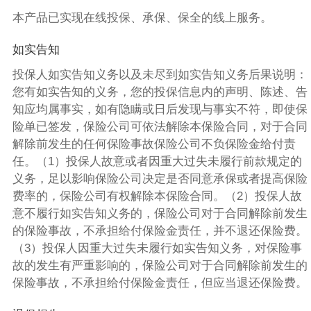
本产品已实现在线投保、承保、保全的线上服务。
如实告知
投保人如实告知义务以及未尽到如实告知义务后果说明：
您有如实告知的义务，您的投保信息内的声明、陈述、告
知应均属事实，如有隐瞒或日后发现与事实不符，即使保
险单已签发，保险公司可依法解除本保险合同，对于合同
解除前发生的任何保险事故保险公司不负保险金给付责
任。（1）投保人故意或者因重大过失未履行前款规定的
义务，足以影响保险公司决定是否同意承保或者提高保险
费率的，保险公司有权解除本保险合同。（2）投保人故
意不履行如实告知义务的，保险公司对于合同解除前发生
的保险事故，不承担给付保险金责任，并不退还保险费。
（3）投保人因重大过失未履行如实告知义务，对保险事
故的发生有严重影响的，保险公司对于合同解除前发生的
保险事故，不承担给付保险金责任，但应当退还保险费。