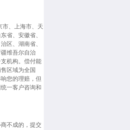
京市、上海市、天
山东省、安徽省、
自治区、湖南省、
新疆维吾尔自治
分支机构。偿付能
销售区域为全国
影响您的理赔，但
国统一客户咨询和
协商不成的，提交