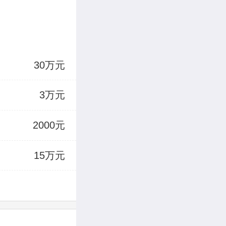
30万元
3万元
2000元
15万元