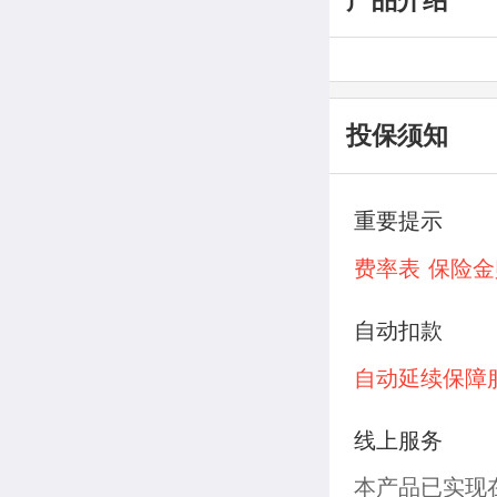
投保须知
重要提示
费率表
保险金
自动扣款
自动延续保障
线上服务
本产品已实现