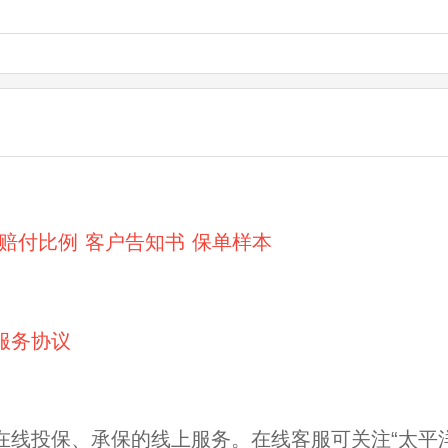
赔付比例
客户告知书
保单样本
服务协议
在线投保、承保的线上服务。在线客服可关注“太平