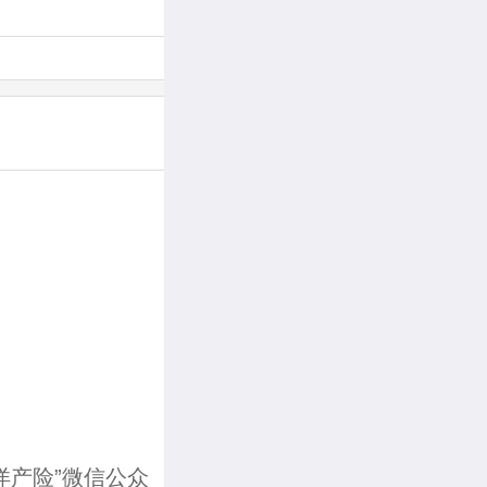
洋产险”微信公众