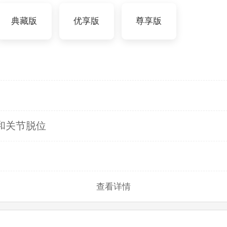
典藏版
优享版
尊享版
和关节脱位
查看详情