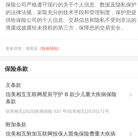
保险公司严格遵守现行的关于个人信息、数据及隐私保护
的法律法规，采取充分的技术手段和管理制度，保护您提
供给保险公司的个人信息、交易信息和隐私不受到非法的
泄露或披露给未授权的第三方，保障您的交易安全。
更多详情，请阅读
《投保须知》
保险条款
主条款
信美相互互联网星辰守护 B 款少儿重大疾病保险
条款
信美相互[2025]疾病保险 020 号
/
信美相互[2025]171号
附加条款
信美相互附加互联网投保人豁免保险费重大疾病