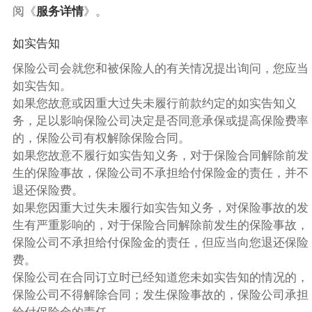
阅《
服务详情
》。
如实告知
保险公司会就您和被保险人的有关情况提出询问，您应当
如实告知。
如果您故意或因重大过失未履行前款约定的如实告知义
务，足以影响保险公司决定是否同意承保或提高保险费率
的，保险公司有权解除保险合同。
如果您故意不履行如实告知义务，对于保险合同解除前发
生的保险事故，保险公司不承担给付保险金的责任，并不
退还保险费。
如果您因重大过失未履行如实告知义务，对保险事故的发
生有严重影响的，对于保险合同解除前发生的保险事故，
保险公司不承担给付保险金的责任，但应当向您退还保险
费。
保险公司在合同订立时已经知道您未如实告知的情况的，
保险公司不得解除合同；发生保险事故的，保险公司承担