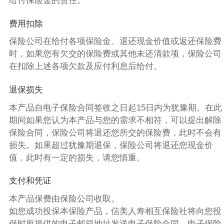
给付保险金的责任。
费用扣除
保险公司在给付各项保险金、退还现金价值或返还保险费
时，如果您有欠交的保险费或其他未还清款项，保险公司
在扣除上述各项欠款及应付利息后给付。
退保损失
本产品自电子保险合同签收之日起15日内为犹豫期。在此
期间如果您认为本产品与您的需求不相符，可以提出解除
保险合同，保险公司将退还您所交的保险费，此时不会有
损失。如果超过犹豫期退保，保险公司将退还您现金价
值，此时有一定的损失，请您慎重。
支付和凭证
本产品保费由保险公司收取。
如您成功投保本保险产品，信美人寿相互保险社将向您投
保时所提供的电子邮箱地址发送电子保险合同，电子保险