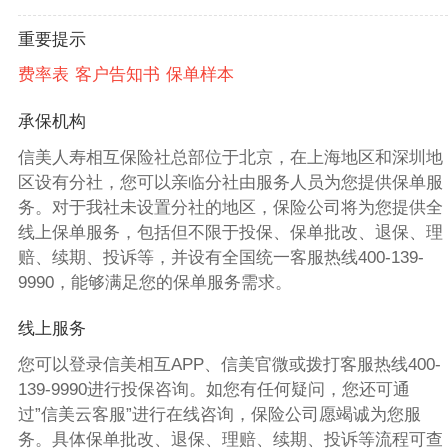
重要提示
费率表
客户告知书
保单样本
承保机构
信美人寿相互保险社总部位于北京，在上海地区和深圳地
区设有分社，您可以亲临分社由服务人员为您提供保单服
务。对于我社未设置分社的地区，保险公司将为您提供全
线上保单服务，包括但不限于投保、保单批改、退保、理
赔、续期、投诉等，并设有全国统一客服热线400-139-
9990，能够满足您的保单服务需求。
线上服务
您可以登录信美相互APP、信美官微或拨打客服热线400-
139-9990进行投保咨询。如您有任何疑问，您还可通
过”信美云客服”进行在线咨询，保险公司愿竭诚为您服
务。具体保单批改、退保、理赔、续期、投诉等流程可查