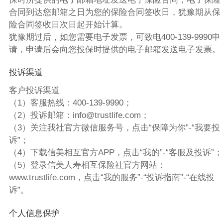
合同到达您邮箱之日为您的保险合同签收日，犹豫期从保
险合同签收日次日起开始计算。
犹豫期过后，如您需要电子发票，可致电400-139-9990申
请，申请后会向您投保时提供的电子邮箱发送电子发票。
投诉渠道
客户投诉渠道
（1）客服热线：400-139-9990；
（2）投诉邮箱：info@trustlife.com；
（3）关注我社官方微信服务号，点击“保障为你”-“我要投
诉”；
（4）下载信美相互官方APP，点击“我的”-“客服及投诉”；
（5）登录信美人寿相互保险社官方网站：
www.trustlife.com，点击“我的服务”-“投诉指南”-“在线投
诉”。
个人信息保护