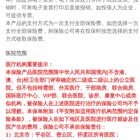
销时，可将电子发票打印后直接报销。如投保人为企业，
可提供专票。
本产品的支付方式为一次支付全部保险费。如您选择一次
支付全部保险费，则保险公司将在投保时按您选择的支付
方式收取保险费。
医院范围
医疗机构重要提示：
本保险产品医院范围限中华人民共和国境内(不含港、
澳、台)经卫生部门评审确定的二级或二级以上的公立医
院。但不包括特需部、外宾医疗、干部病房、联合病房、
国际医疗中心、VIP部、联合医院、诊所、康复中心或类
似机构，被保险人在上述医院进行治疗的保险公司均不予
以理赔。本保单附加《平安附加适用医疗机构范围约定保
险条款》，被保险人在如下地区及医院进行医疗就诊及住
院产生的费用，保险公司不承担保险责任：
1）北京市：平谷区、密云区、怀柔区所有医院；