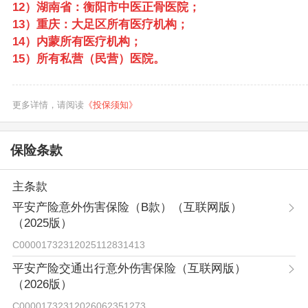
12）湖南省：衡阳市中医正骨医院；
13）重庆：大足区所有医疗机构；
14）内蒙所有医疗机构；
15）所有私营（民营）医院。
更多详情，请阅读
《投保须知》
保险条款
主条款
平安产险意外伤害保险（B款）（互联网版）
（2025版）
C00001732312025112831413
平安产险交通出行意外伤害保险（互联网版）
（2026版）
C00001732312026062351273