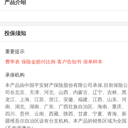
产品介绍
投保须知
重要提示
费率表
保险金赔付比例
客户告知书
保单样本
承保机构
本产品由中国平安财产保险股份有限公司承保,目前保险公
司在北京、天津、河北、山西、内蒙古、辽宁、吉林、黑
龙江、上海、江苏、浙江、安徽、福建、江西、山东、河
南、湖北、湖南、广东、广西壮族自治区、海南、重庆、
四川、贵州、云南、西藏、陕西、甘肃、宁夏、青海、新
疆维吾尔自治区设有分支机构。本产品的销售区域为全国