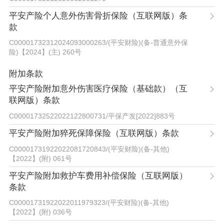
平安产险个人意外伤害骨折保险（互联网版）条
款
C00001732312024093000263
/
(平安财险)(备-普通意外保
险)【2024】(主) 260号
附加条款
平安产险附加意外伤害医疗保险（基础款）（互
联网版）条款
C00001732522022122800731
/
平保产发[2022]883号
平安产险附加猝死保障保险（互联网版）条款
C00001731922022081720843
/
(平安财险)(备-其他)
【2022】(附) 061号
平安产险附加救护车费用补偿保险（互联网版）
条款
C00001731922022011979323
/
(平安财险)(备-其他)
【2022】(附) 036号