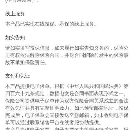
(不含港澳台）。
线上服务
本产品已实现在线投保、承保的线上服务。
如实告知
请如实填写投保信息，如未履行如实告知义务的，保险公
司有权依法解除保险合同，并对合同解除前发生的保险事
故不承担保险责任。
支付和凭证
本产品提供电子保单。根据《中华人民共和国民法典》第
四百六十九条规定，数据电文是合同书面表现形式之一。
保险公司提供电子保单作为双方保险合同关系成立的合法
有效凭证并具有完整证明效力。如已预留邮箱地址，投保
完成后，电子保单会直接发送至您邮箱，如未收到电子保
单可以通过联系销售平台在线客服协助提供。
本产品提供电子发票，电子发票效力等同于纸质发票。报