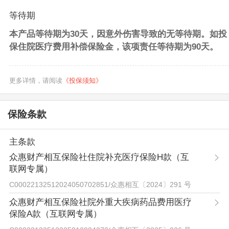
等待期
本产品等待期为30天，因意外伤害导致的无等待期。
如投
保住院医疗费用补偿保险金，该项责任等待期为90天。
更多详情，请阅读
《投保须知》
保险条款
主条款
众惠财产相互保险社住院补充医疗保险H款（互
联网专属）
C00022132512024050702851
/
众惠相互〔2024〕291 号
众惠财产相互保险社院外重大疾病药品费用医疗
保险A款（互联网专属）