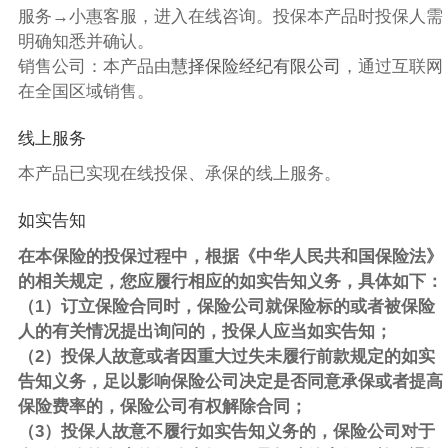
服务→小惠客服，进入在线咨询。投保本产品时投保人需
明确知悉并确认。
销售公司：本产品由
慧择保险经纪有限公司
，通过互联网
在全国区域销售。
线上服务
本产品已实现在线投保、承保的线上服务。
如实告知
在本保险的投保过程中，根据《中华人民共和国保险法》
的相关规定，您应履行相应的如实告知义务，具体如下：
（1）订立保险合同时，保险公司就保险标的或者被保险
人的有关情况提出询问的，投保人应当如实告知；
（2）投保人故意或者因重大过失未履行前款规定的如实
告知义务，足以影响保险公司决定是否同意承保或者提高
保险费率的，保险公司有权解除合同；
（3）投保人故意不履行如实告知义务的，保险公司对于