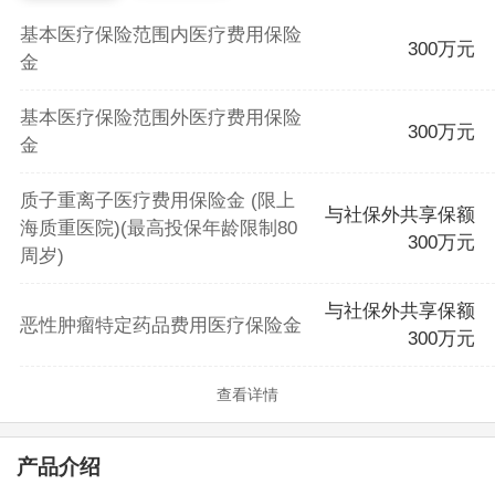
基本医疗保险范围内医疗费用保险
300万元
金
基本医疗保险范围外医疗费用保险
300万元
金
质子重离子医疗费用保险金 (限上
与社保外共享保额
海质重医院)(最高投保年龄限制80
300万元
周岁)
与社保外共享保额
恶性肿瘤特定药品费用医疗保险金
300万元
查看详情
产品介绍