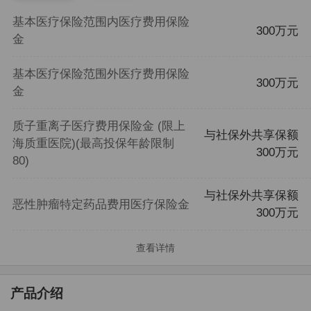
基本医疗保险范围内医疗费用保险
300万元
金
基本医疗保险范围外医疗费用保险
300万元
金
质子重离子医疗费用保险金 (限上
与社保外共享保额
海质重医院)(最高投保年龄限制
300万元
80)
与社保外共享保额
恶性肿瘤特定药品费用医疗保险金
300万元
查看详情
产品介绍