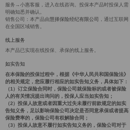
服务→小惠客服，进入在线咨询。投保本产品时投保人需
明确知悉并确认。
销售公司：本产品由
慧择保险经纪有限公司
，通过互联网
在全国区域销售。
线上服务
本产品已实现在线投保、承保的线上服务。
如实告知
在本保险的投保过程中，根据《中华人民共和国保险法》
的相关规定，您应履行相应的如实告知义务，具体如下：
（1）订立保险合同时，保险公司就保险标的或者被保险
人的有关情况提出询问的，投保人应当如实告知；
（2）投保人故意或者因重大过失未履行前款规定的如实
告知义务，足以影响保险公司决定是否同意承保或者提高
保险费率的，保险公司有权解除合同；
（3）投保人故意不履行如实告知义务的，保险公司对于