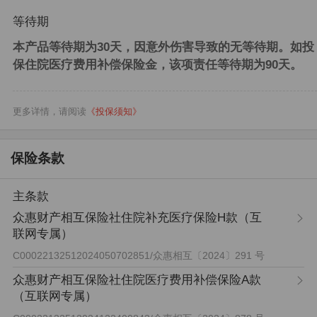
等待期
本产品等待期为30天，因意外伤害导致的无等待期。
如投
保住院医疗费用补偿保险金，该项责任等待期为90天。
更多详情，请阅读
《投保须知》
保险条款
主条款
众惠财产相互保险社住院补充医疗保险H款（互
联网专属）
C00022132512024050702851
/
众惠相互〔2024〕291 号
众惠财产相互保险社住院医疗费用补偿保险A款
（互联网专属）