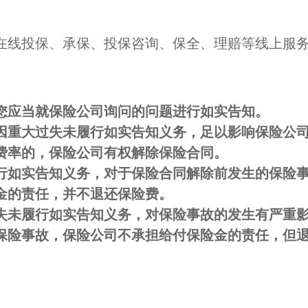
在线投保、承保、投保咨询、保全、理赔等线上服
您应当就保险公司询问的问题进行如实告知。
因重大过失未履行如实告知义务，足以影响保险公
费率的，保险公司有权解除保险合同。
行如实告知义务，对于保险合同解除前发生的保险
金的责任，并不退还保险费。
失未履行如实告知义务，对保险事故的发生有严重
保险事故，保险公司不承担给付保险金的责任，但