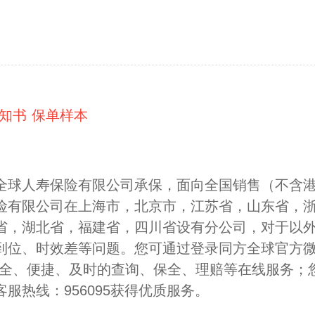
知书
保单样本
全球人寿保险有限公司承保，面向全国销售（不含
险有限公司在上海市，北京市，江苏省，山东省，
省，湖北省，福建省，四川省设有分公司，对于以
到位、时效差等问题。您可通过登录同方全球官方微
安全、便捷、及时的查询、保全、理赔等在线服务；
服热线：956095获得优质服务。