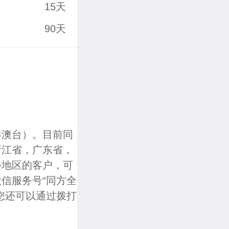
15天
90天
港澳台）。目前同
浙江省，广东省，
外地区的客户，可
信服务号“同方全
您还可以通过拨打