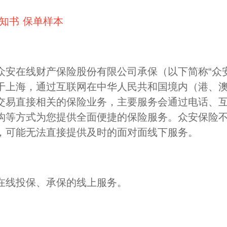
知书
保单样本
众安在线财产保险股份有限公司承保（以下简称“众
于上海，通过互联网在中华人民共和国境内（港、
交易直接相关的保险业务，主要服务会通过电话、
构等方式为您提供全面便捷的保险服务。众安保险
，可能无法直接提供及时的面对面线下服务。
在线投保、承保的线上服务。