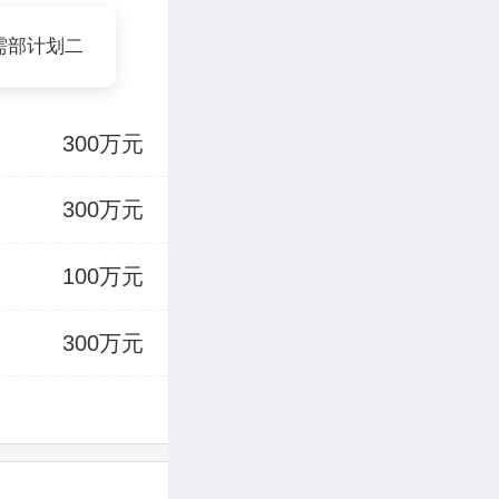
需部计划二
300万元
300万元
100万元
300万元