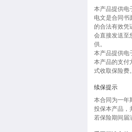
本产品提供电
电文是合同书
的合法有效凭
会直接发送至
供。
本产品提供电
本产品的支付
式收取保险费
续保提示
本合同为一年
投保本产品，
若保险期间届