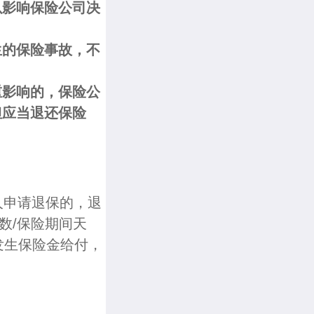
以影响保险公司决
生的保险事故，不
重影响的，保险公
但应当退还保险
人申请退保的，退
数/保险期间天
已发生保险金给付，