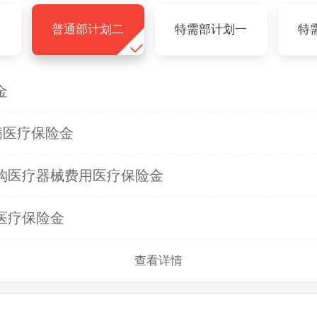
一
普通部计划二
特需部计划一
特
金
病医疗保险金
购医疗器械费用医疗保险金
医疗保险金
查看详情