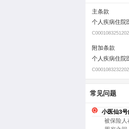
主条款
个人疾病住院
C0001083251202
附加条款
个人疾病住院
C0001083232202
常见问题
小医仙3
被保险人