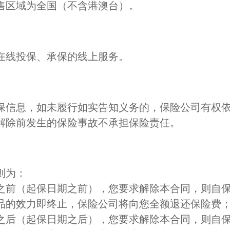
售区域为全国（不含港澳台）。
在线投保、承保的线上服务。
保信息，如未履行如实告知义务的，保险公司有权
解除前发生的保险事故不承担保险责任。
则为：
之前（起保日期之前），您要求解除本合同，则自
品的效力即终止，保险公司将向您全额退还保险费
之后（起保日期之后），您要求解除本合同，则自