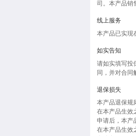
司。本产品销
线上服务
本产品已实现
如实告知
请如实填写投
同，并对合同
退保损失
本产品退保规
在本产品生效
申请后，本产
在本产品生效