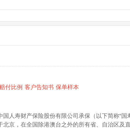
赔付比例
客户告知书
保单样本
中国人寿财产保险股份有限公司承保（以下简称“国
于北京，在全国除港澳台之外的所有省、自治区及