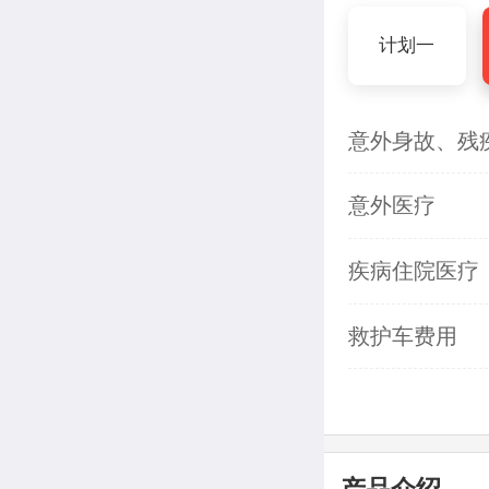
计划一
意外身故、残
意外医疗
疾病住院医疗
救护车费用
产品介绍