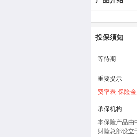
投保须知
等待期
重要提示
费率表
保险金
承保机构
本保险产品由
财险总部设立