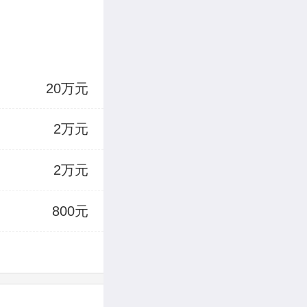
20万元
2万元
2万元
800元