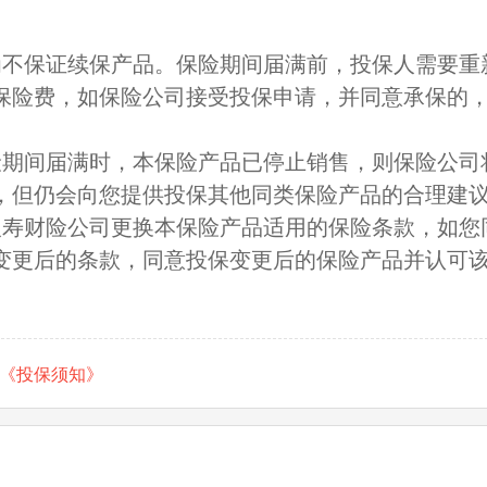
为不保证续保产品。保险期间届满前，投保人需要重
保险费，如保险公司接受投保申请，并同意承保的
险期间届满时，本保险产品已停止销售，则保险公司
，但仍会向您提供投保其他同类保险产品的合理建
人寿财险公司更换本保险产品适用的保险条款，如您
变更后的条款，同意投保变更后的保险产品并认可
《投保须知》