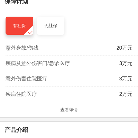
保障计划
有社保
无社保
意外身故/伤残
20万元
疾病及意外伤害门/急诊医疗
3万元
意外伤害住院医疗
3万元
疾病住院医疗
2万元
查看详情
产品介绍