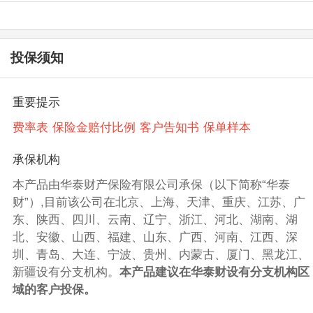
投保须知
重要提示
费率表
保险金赔付比例
客户告知书
保单样本
承保机构
本产品由华泰财产保险有限公司承保（以下简称“华泰
财”）,目前该公司在北京、上海、天津、重庆、江苏、广
东、陕西、四川、云南、辽宁、浙江、河北、湖南、湖
北、安徽、山西、福建、山东、广西、河南、江西、深
圳、青岛、大连、宁波、贵州、内蒙古、厦门、黑龙江、
新疆设有分支机构。
本产品建议在华泰财设有分支机构区
域的客户投保。