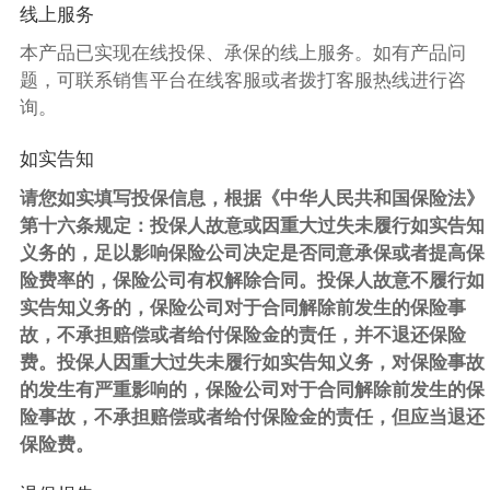
线上服务
本产品已实现在线投保、承保的线上服务。如有产品问
题，可联系销售平台在线客服或者拨打客服热线进行咨
询。
如实告知
请您如实填写投保信息，根据《中华人民共和国保险法》
第十六条规定：投保人故意或因重大过失未履行如实告知
义务的，足以影响保险公司决定是否同意承保或者提高保
险费率的，保险公司有权解除合同。投保人故意不履行如
实告知义务的，保险公司对于合同解除前发生的保险事
故，不承担赔偿或者给付保险金的责任，并不退还保险
费。投保人因重大过失未履行如实告知义务，对保险事故
的发生有严重影响的，保险公司对于合同解除前发生的保
险事故，不承担赔偿或者给付保险金的责任，但应当退还
保险费。