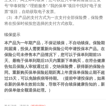
号“华泰财险”-“理赔服务”-“我的保单”项目中找到“电子发
票”项目，自助获取电子发票。
（3）本产品的支付方式为一次支付全部保险费，保险费
将在投保时候按您选择的支付方式收取。
续保提示
本产品为一年期产品，不保证续保，不自动续保。保险期
间届满，投保人需要重新向保险公司申请投保本产品。在
保险公司未停售本产品情况下，您可以于保单到期前15
天、最晚于保单到期后15天内重新下单购买，在符合健康
告知且保险人审核通过后，交纳保险费，获得新的保险合
同。重新购买保单保险起期距离上年度保单保险止期不超
过15天，可以免除疾病等待期。（提前申请投保的，如果
在新的保单生效前出险，导致不符合续保健康告知的，新
的保单做全额退保处理。）