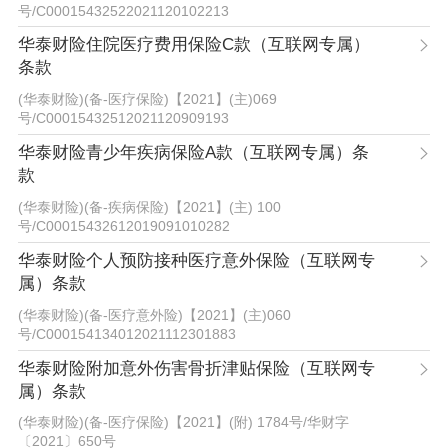
号
/
C00015432522021120102213
华泰财险住院医疗费用保险C款（互联网专属）
条款
(华泰财险)(备-医疗保险)【2021】(主)069
号
/
C00015432512021120909193
华泰财险青少年疾病保险A款（互联网专属）条
款
(华泰财险)(备-疾病保险)【2021】(主) 100
号
/
C00015432612019091010282
华泰财险个人预防接种医疗意外保险（互联网专
属）条款
(华泰财险)(备-医疗意外险)【2021】(主)060
号
/
C000154134012021112301883
华泰财险附加意外伤害骨折津贴保险（互联网专
属）条款
(华泰财险)(备-医疗保险)【2021】(附) 1784号
/
华财字
〔2021〕650号