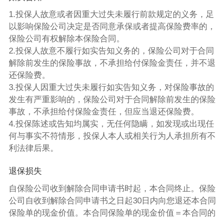
1.投保人故意或者因重大过失未履行前款规定的义务，足
以影响保险公司决定是否同意承保或者提高保险费率的，
保险公司有权解除本保险合同。
2.投保人故意不履行如实告知义务的，保险公司对于合同
解除前发生的保险事故，不承担给付保险金责任，并不退
还保险费。
3.投保人因重大过失未履行如实告知义务，对保险事故的
发生有严重影响的，保险公司对于合同解除前发生的保险
事故，不承担给付保险金责任，但应当退还保险费。
4.投保陈述或告知均属实，无任何隐瞒，如发现或出现任
何与事实不符情形，投保人本人或相关行为人承担所有不
利法律后果。
退保损失
自保险公司收到解除合同申请书时起，本合同终止。保险
公司自收到解除合同申请书之日起30日内向您退还本合同
保险单的现金价值。本合同保险单的现金价值＝本合同的