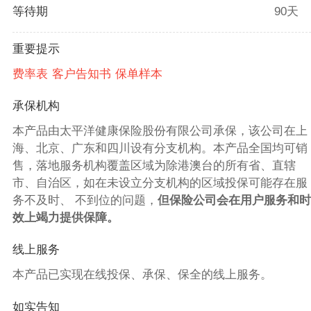
等待期
90天
重要提示
费率表
客户告知书
保单样本
承保机构
本产品由太平洋健康保险股份有限公司承保，该公司在上
海、北京、广东和四川设有分支机构。本产品全国均可销
售，落地服务机构覆盖区域为除港澳台的所有省、直辖
市、自治区，如在未设立分支机构的区域投保可能存在服
务不及时、 不到位的问题，
但保险公司会在用户服务和时
效上竭力提供保障。
线上服务
本产品已实现在线投保、承保、保全的线上服务。
如实告知