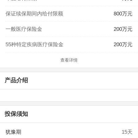
保证续保期间内给付限额
800万元
一般医疗保险金
200万元
55种特定疾病医疗保险金
200万元
查看详情
产品介绍
投保须知
犹豫期
15天