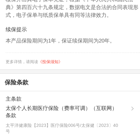
典》第四百六十九条规定，数据电文是合法的合同表现形
式，电子保单与纸质保单具有同等法律效力。
续保提示
本产品保险期间为1年，保证续保期间为20年。
更多详情，请阅读
《投保须知》
保险条款
主条款
太保个人长期医疗保险（费率可调）（互联网）
条款
太平洋健康险【2023】医疗保险006号
/
太保健〔2023〕40
号