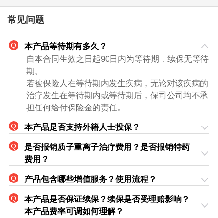
常见问题
本产品等待期有多久？
自本合同生效之日起90日内为等待期，续保无等待
期。
若被保险人在等待期内发生疾病，无论对该疾病的
治疗发生在等待期内或等待期后，保司公司均不承
担任何给付保险金的责任。
本产品是否支持外籍人士投保？
是否报销质子重离子治疗费用？是否报销特药
费用？
产品包含哪些增值服务？使用流程？
本产品是否保证续保？续保是否受理赔影响？
本产品费率可调如何理解？