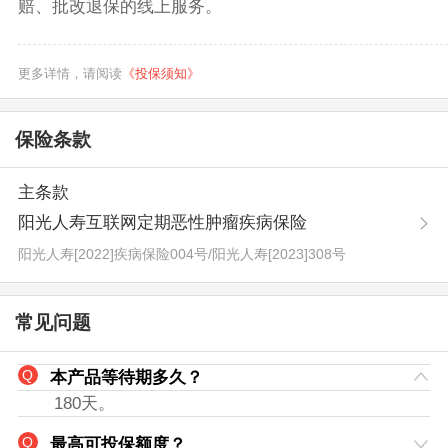
赔、批改退保的线上服务。
更多详情，请阅读
《投保须知》
保险条款
主条款
阳光人寿互联网定期恶性肿瘤疾病保险
阳光人寿[2022]疾病保险004号
/
阳光人寿[2023]308号
常见问题
本产品等待期多久？
180天。
最高可投保额度？