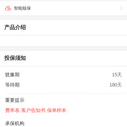
智能核保
产品介绍
投保须知
犹豫期
15天
等待期
180天
重要提示
费率表
客户告知书
保单样本
承保机构