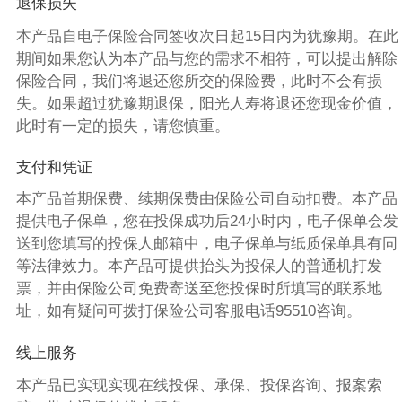
退保损失
本产品自电子保险合同签收次日起15日内为犹豫期。在此
期间如果您认为本产品与您的需求不相符，可以提出解除
保险合同，我们将退还您所交的保险费，此时不会有损
失。如果超过犹豫期退保，阳光人寿将退还您现金价值，
此时有一定的损失，请您慎重。
支付和凭证
本产品首期保费、续期保费由保险公司自动扣费。本产品
提供电子保单，您在投保成功后24小时内，电子保单会发
送到您填写的投保人邮箱中，电子保单与纸质保单具有同
等法律效力。本产品可提供抬头为投保人的普通机打发
票，并由保险公司免费寄送至您投保时所填写的联系地
址，如有疑问可拨打保险公司客服电话95510咨询。
线上服务
本产品已实现实现在线投保、承保、投保咨询、报案索