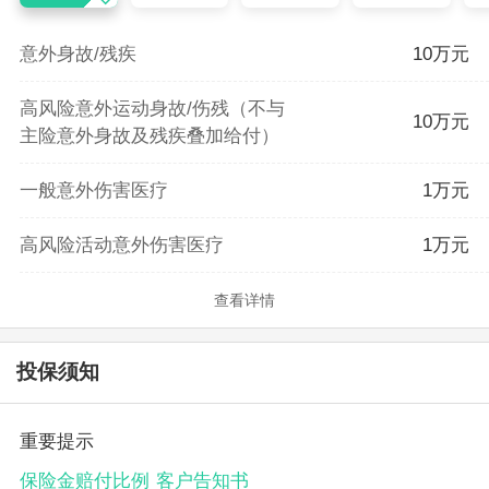
意外身故/残疾
10万元
高风险意外运动身故/伤残（不与
10万元
主险意外身故及残疾叠加给付）
一般意外伤害医疗
1万元
高风险活动意外伤害医疗
1万元
查看详情
投保须知
重要提示
保险金赔付比例
客户告知书