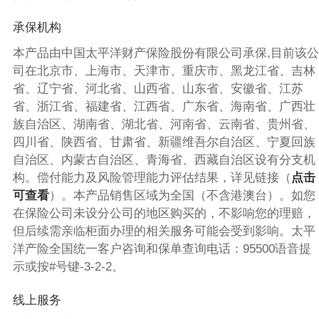
承保机构
本产品由中国太平洋财产保险股份有限公司承保,目前该公
司在北京市、上海市、天津市、重庆市、黑龙江省、吉林
省、辽宁省、河北省、山西省、山东省、安徽省、江苏
省、浙江省、福建省、江西省、广东省、海南省、广西壮
族自治区、湖南省、湖北省、河南省、云南省、贵州省、
四川省、陕西省、甘肃省、新疆维吾尔自治区、宁夏回族
自治区、内蒙古自治区、青海省、西藏自治区设有分支机
构。偿付能力及风险管理能力评估结果，详见链接（
点击
可查看
）。本产品销售区域为全国（不含港澳台）。如您
在保险公司未设分公司的地区购买的，不影响您的理赔，
但后续需亲临柜面办理的相关服务可能会受到影响。太平
洋产险全国统一客户咨询和保单查询电话：95500语音提
示或按#号键-3-2-2。
线上服务