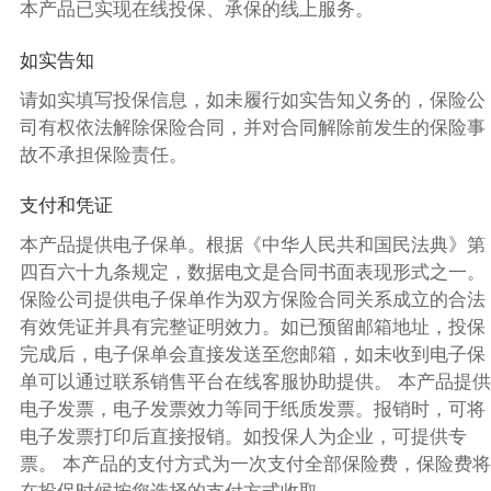
本产品已实现在线投保、承保的线上服务。
如实告知
请如实填写投保信息，如未履行如实告知义务的，保险公
司有权依法解除保险合同，并对合同解除前发生的保险事
故不承担保险责任。
支付和凭证
本产品提供电子保单。根据《中华人民共和国民法典》第
四百六十九条规定，数据电文是合同书面表现形式之一。
保险公司提供电子保单作为双方保险合同关系成立的合法
有效凭证并具有完整证明效力。如已预留邮箱地址，投保
完成后，电子保单会直接发送至您邮箱，如未收到电子保
单可以通过联系销售平台在线客服协助提供。 本产品提供
电子发票，电子发票效力等同于纸质发票。报销时，可将
电子发票打印后直接报销。如投保人为企业，可提供专
票。 本产品的支付方式为一次支付全部保险费，保险费将