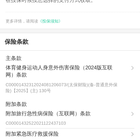
在投保时候按您选择的支付方式收取。
更多详情，请阅读
《投保须知》
保险条款
主条款
体育健身运动人身意外伤害保险（2024版互联
网）条款
C00001432312024081206073
/
(太保财险)(备-普通意外保
险)【2025】(主) 130号
附加条款
附加旅行急性病保险（互联网）条款
C00001432522021122437103
附加紧急医疗救援保险